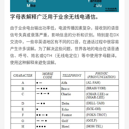
字母表解释广泛用于业余无线电通信。
由于业余电台输出功率低，电波传播因素复杂，接收到的语音
信号失真或衰落严重，影响信息的分析和识别。特别是在DX
交流中，一些非英语地区有不同的口音，在通话过程中很容易
产生许多误解。为了解决这些问题，世界各地的电台在语音通
信、呼号、姓名或QTH（无线电定位）等中使用字母翻译。
使用这种解释来避免误解。