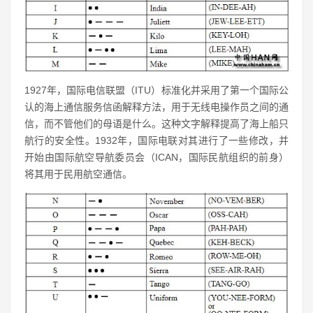
1927年，国际电信联盟（ITU）标准化并采用了第一个国际公
认的海上通信服务信函解释方法，用于无线电操作员之间的通
信，而不管他们的母语是什么。这种文字解释提高了海上船只
航行的安全性。1932年，国际电联对其进行了一些修改，并
开始由国际航空导航委员会（ICAN，国际民航组织的前身）
将其用于民用航空通信。