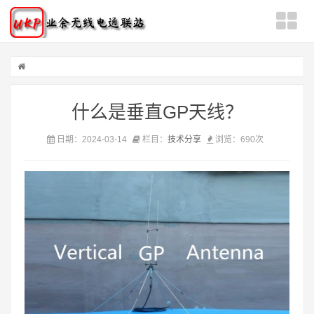
什么是垂直GP天线？
日期：2024-03-14
栏目：
技术分享
浏览：
690次