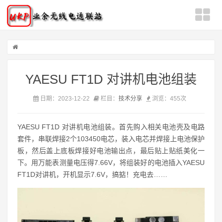
YAESU FT1D 对讲机电池组装
日期：2023-12-22
栏目：
技术分享
浏览：
455次
YAESU FT1D 对讲机电池组装。首先购入相关电池壳及电路
套件，串联焊接2个103450电芯，装入电芯并焊接上电池保护
板，然后盖上底板焊接好电池输出点，最后贴上贴纸美化一
下。用万能表测量电压得7.66V，将组装好的电池插入YAESU
FT1D对讲机，开机显示7.6V，搞掂！充电去……