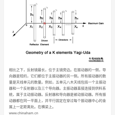
相比之下，反射镜最长，位于主镜旁边。在振动器的一侧，导
向器是短的，它们都位于主振动器的另一侧。所有振动器的数
量是天线单元的数量。例如，五单元八木天线包括一个主振动
器和一个反射器以及三个导向器。主振动器直接连接到供料系
统，属于主动振动器。反射器和导向器是被动振动器。所有振
动器都在同一平面上，并平行固定在穿过每个振动器中心的金
属上一定距离处。在横梁上。
www.chinaham.cn