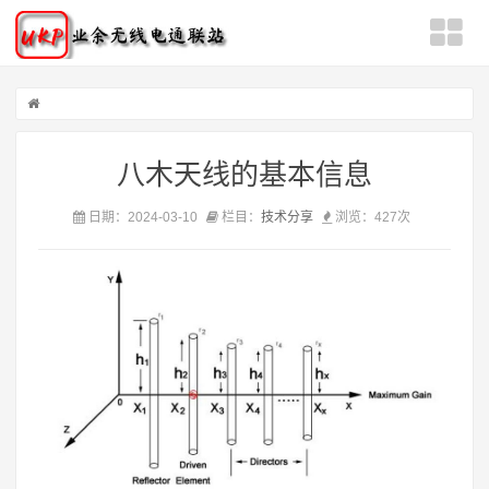
八木天线的基本信息
日期：2024-03-10
栏目：
技术分享
浏览：
427次