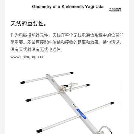
天线的重要性。
作为电磁换能器元件，天线在整个无线电通信系统中的位置非
常重要。质量直接影响传输和接收的距离和效果。换句话说，
没有天线就没有无线电通信。
www.chinaham.cn