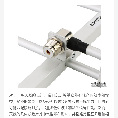
对于一款天线的设计，我们总是希望它能有较高的效率和增
益，足够的带宽，以及较强的信号选择和抗干扰能力，同时尽
可能匹配馈线阻抗，尽量降低驻波比和减少信号损耗。然而，
天线的几何参数对其电气性能有影响，并且经常相互矛盾和相