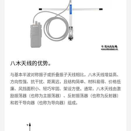
八木天线的优势。
与基本半波对称振子或折叠振子天线相比，八木天线增益高、
方向性强、抗干扰、距离远，且结构简单、材料易得、价格低
廉、风挡面积小、轻巧牢固、架设方便。通常，八木天线由激
励振荡器（也称为主振荡器）、反射振荡器（也称为反射器）
和若干导向器（也称为导向器）组成。