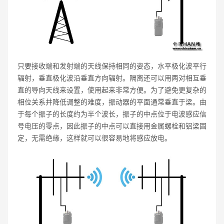
只要接收端和发射端的天线保持相同的姿态，水平极化波平行
辐射，垂直极化波沿垂直方向辐射。隔离还可以用两对相互垂
直的导向天线来设置，使用起来非常方便。为了避免更复杂的
相位关系并降低调整的难度，振动器的平面通常垂直于梁。由
于每个振子的长度约为半个波长，振子的中点位于电波感应信
号电压的零点，因此振子的中点可以直接用金属螺栓和铝梁固
定，无需绝缘，这样就可以很容易地将感应放电。