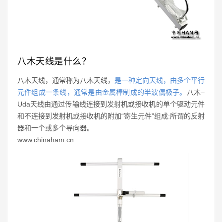
八木天线是什么？
八木天线，通常称为八木天线，
是一种定向天线，由多个平行
元件组成一条线，通常是由金属棒制成的半波偶极子。
八木–
Uda天线由通过传输线连接到发射机或接收机的单个驱动元件
和不连接到发射机或接收机的附加“寄生元件”组成:所谓的反射
器和一个或多个导向器。
www.chinaham.cn