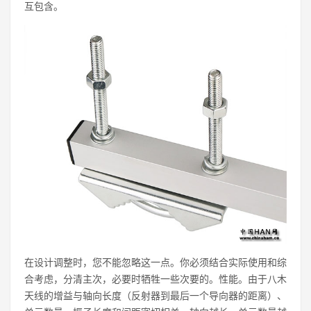
互包含。
在设计调整时，您不能忽略这一点。你必须结合实际使用和综
合考虑，分清主次，必要时牺牲一些次要的。性能。由于八木
天线的增益与轴向长度（反射器到最后一个导向器的距离）、